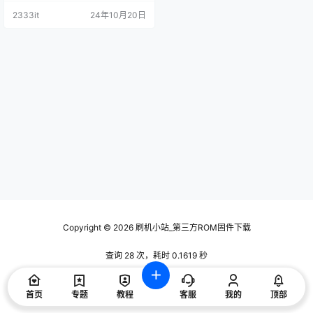
2333it
24年10月20日
Copyright © 2026
刷机小站_第三方ROM固件下载
查询 28 次，耗时 0.1619 秒
首页
专题
教程
客服
我的
顶部