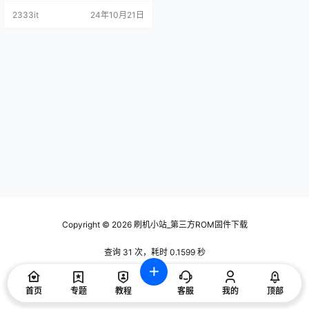
2333it
24年10月21日
Copyright © 2026
刷机小站_第三方ROM固件下载
查询 31 次，耗时 0.1599 秒
首页
专题
教程
客服
我的
顶部