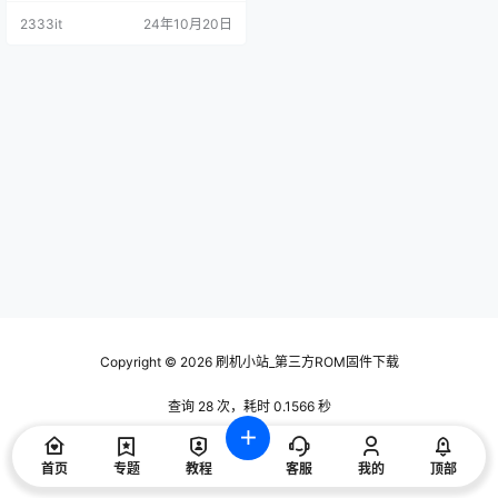
2333it
24年10月20日
Copyright © 2026
刷机小站_第三方ROM固件下载
查询 28 次，耗时 0.1566 秒
首页
专题
教程
客服
我的
顶部