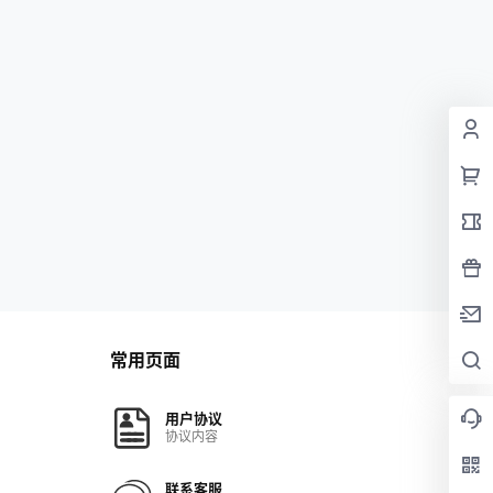
常用页面
用户协议
协议内容
联系客服