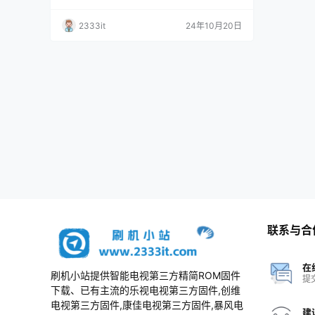
程序U盘数据刷机包
2333it
24年10月20日
联系与合
在
刷机小站提供智能电视第三方精简ROM固件
提
下载、已有主流的乐视电视第三方固件,创维
电视第三方固件,康佳电视第三方固件,暴风电
建