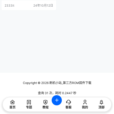
2333it
24年10月12日
Copyright © 2026
刷机小站_第三方ROM固件下载
查询 31 次，耗时 0.2447 秒
首页
专题
教程
客服
我的
顶部