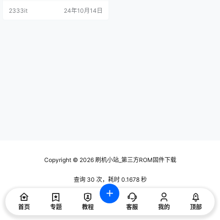
2333it
24年10月14日
Copyright © 2026
刷机小站_第三方ROM固件下载
查询 30 次，耗时 0.1678 秒
首页
专题
教程
客服
我的
顶部