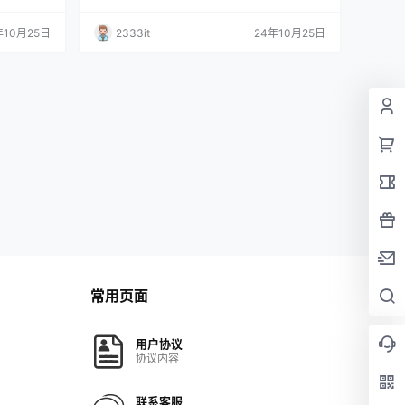
年10月25日
2333it
24年10月25日
常用页面
用户协议
协议内容
联系客服