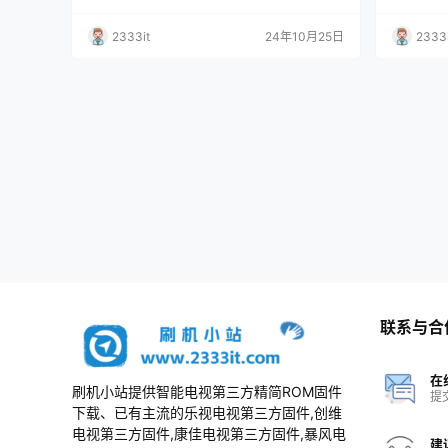
2333it
24年10月25日
2333i
联系与合
在
刷机小站提供智能电视第三方精简ROM固件
提
下载、已有主流的乐视电视第三方固件,创维
电视第三方固件,康佳电视第三方固件,暴风电
建