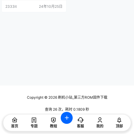
2333it
24年10月25日
Copyright © 2026
刷机小站_第三方ROM固件下载
查询 26 次，耗时 0.1809 秒
首页
专题
教程
客服
我的
顶部