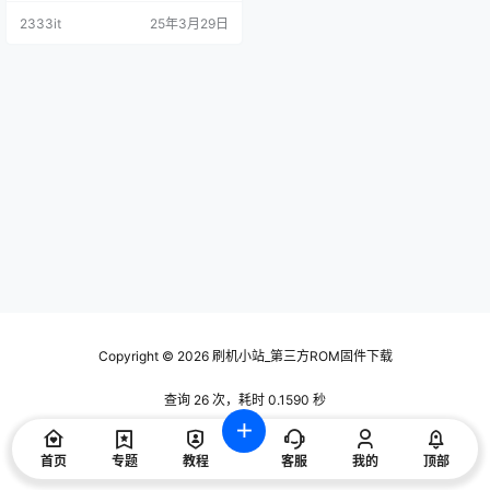
2333it
25年3月29日
Copyright © 2026
刷机小站_第三方ROM固件下载
查询 26 次，耗时 0.1590 秒
首页
专题
教程
客服
我的
顶部