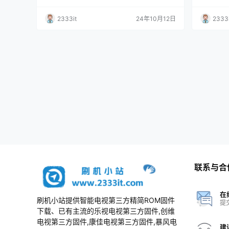
据刷机
2333it
24年10月12日
2333i
联系与合
在
刷机小站提供智能电视第三方精简ROM固件
提
下载、已有主流的乐视电视第三方固件,创维
电视第三方固件,康佳电视第三方固件,暴风电
建