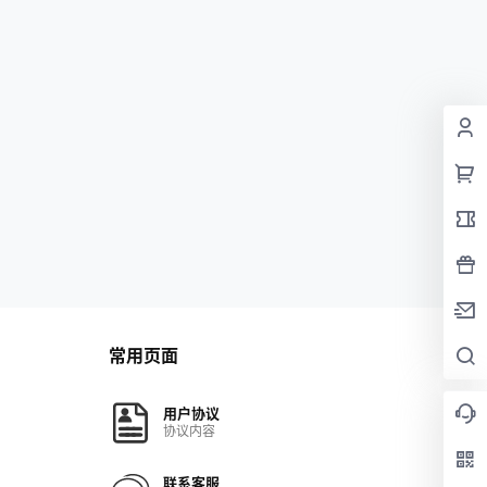
常用页面
用户协议
协议内容
联系客服