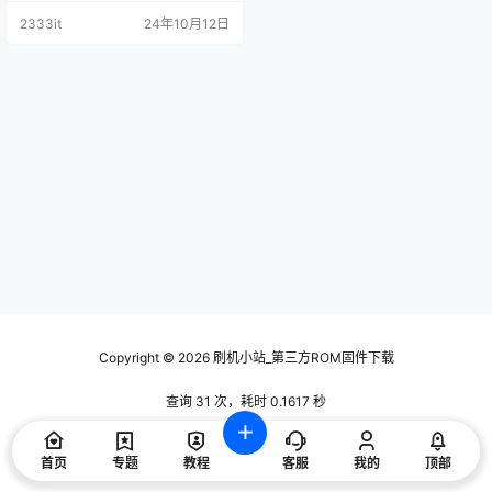
2333it
24年10月12日
Copyright © 2026
刷机小站_第三方ROM固件下载
查询 31 次，耗时 0.1617 秒
首页
专题
教程
客服
我的
顶部