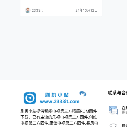
2333it
24年10月12日
联系与合
在
刷机小站提供智能电视第三方精简ROM固件
提
下载、已有主流的乐视电视第三方固件,创维
电视第三方固件,康佳电视第三方固件,暴风电
建