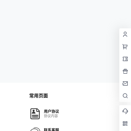
常用页面
用户协议
协议内容
联系客服