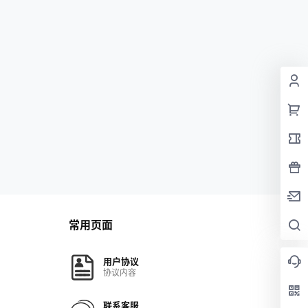
常用页面
用户协议
协议内容
联系客服