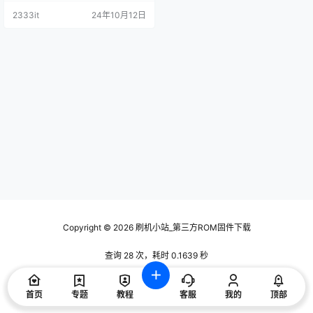
2333it
24年10月12日
Copyright © 2026
刷机小站_第三方ROM固件下载
查询 28 次，耗时 0.1639 秒
首页
专题
教程
客服
我的
顶部