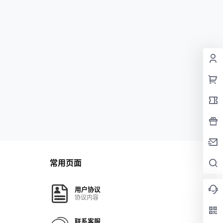
常用页面
用户协议
协议内容
联系客服