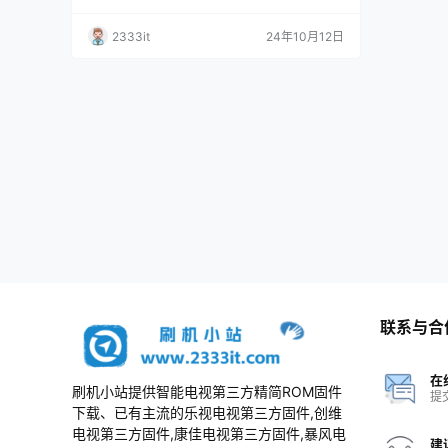
机包
2333it
24年10月12日
联系与合
在
刷机小站提供智能电视第三方精简ROM固件
提
下载、已有主流的乐视电视第三方固件,创维
电视第三方固件,康佳电视第三方固件,暴风电
建