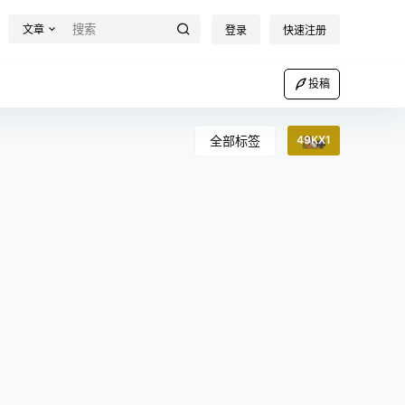
文章
登录
快速注册
投稿
全部标签
49KX1