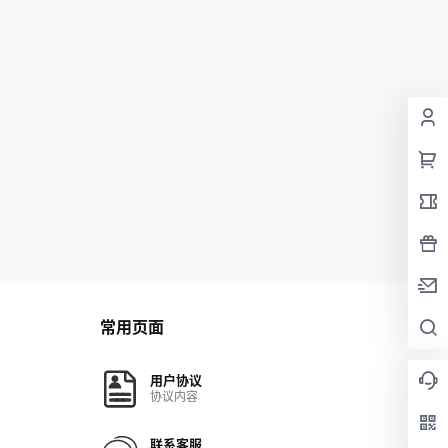
常用页面
用户协议
协议内容
联系客服