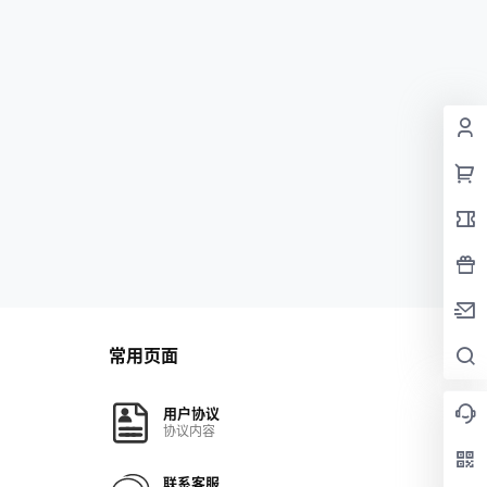
常用页面
用户协议
协议内容
联系客服