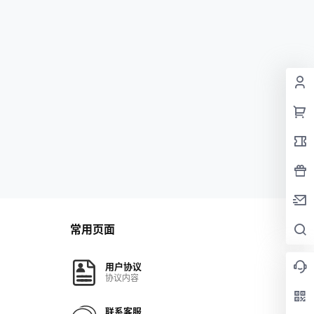
常用页面
用户协议
协议内容
联系客服