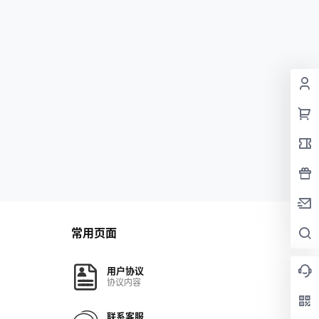
常用页面
用户协议
协议内容
联系客服