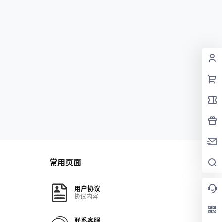
常用页面
用户协议
协议内容
联系客服