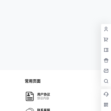
常用页面
用户协议
协议内容
联系客服