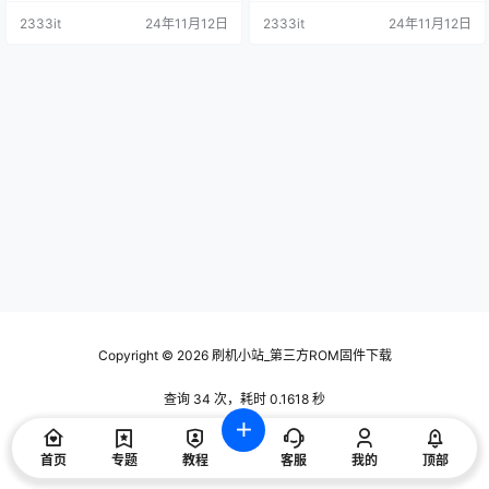
2333it
24年11月12日
2333it
24年11月12日
Copyright © 2026
刷机小站_第三方ROM固件下载
查询 34 次，耗时 0.1618 秒
首页
专题
教程
客服
我的
顶部