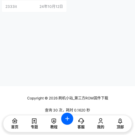
2333it
24年10月12日
Copyright © 2026
刷机小站_第三方ROM固件下载
查询 30 次，耗时 0.1620 秒
首页
专题
教程
客服
我的
顶部