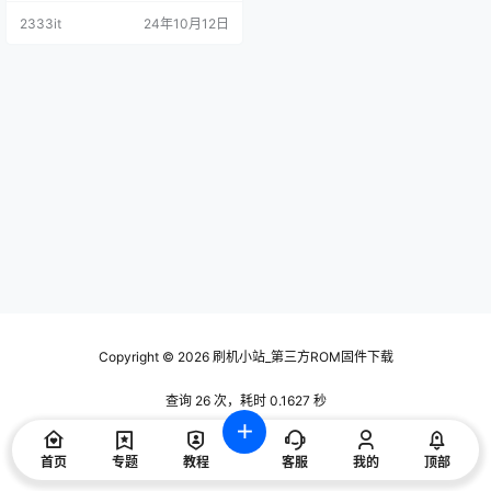
2333it
24年10月12日
Copyright © 2026
刷机小站_第三方ROM固件下载
查询 26 次，耗时 0.1627 秒
首页
专题
教程
客服
我的
顶部