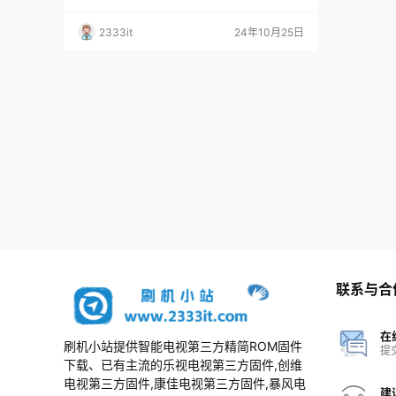
教程)(亲测)
2333it
24年10月25日
联系与合
在
刷机小站提供智能电视第三方精简ROM固件
提
下载、已有主流的乐视电视第三方固件,创维
电视第三方固件,康佳电视第三方固件,暴风电
建