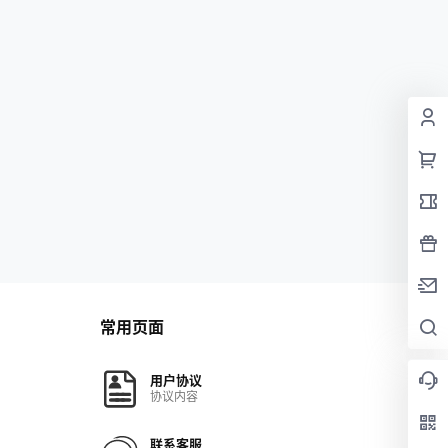
常用页面
用户协议
协议内容
联系客服