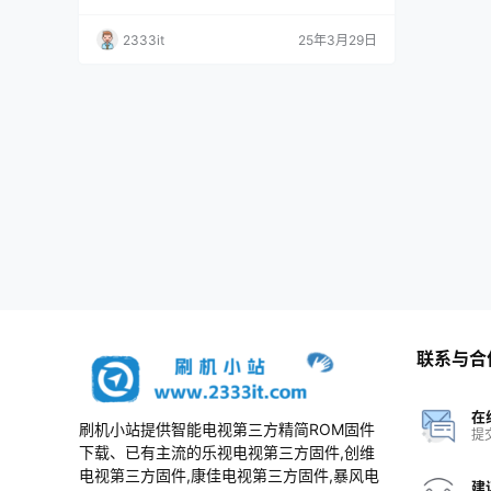
2333it
25年3月29日
联系与合
在
刷机小站提供智能电视第三方精简ROM固件
提
下载、已有主流的乐视电视第三方固件,创维
电视第三方固件,康佳电视第三方固件,暴风电
建