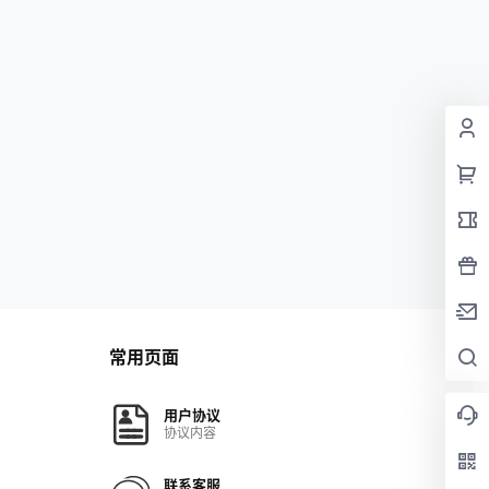
常用页面
用户协议
协议内容
联系客服