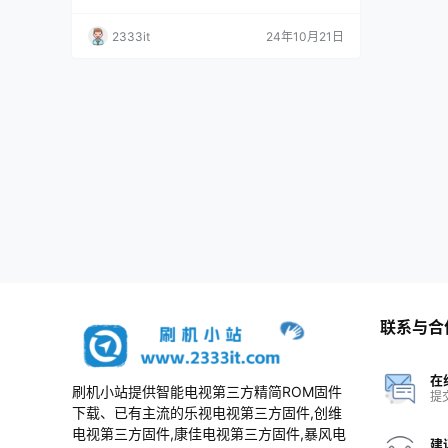
包
2333it
24年10月21日
联系与合
在
刷机小站提供智能电视第三方精简ROM固件
提
下载、已有主流的乐视电视第三方固件,创维
电视第三方固件,康佳电视第三方固件,暴风电
建