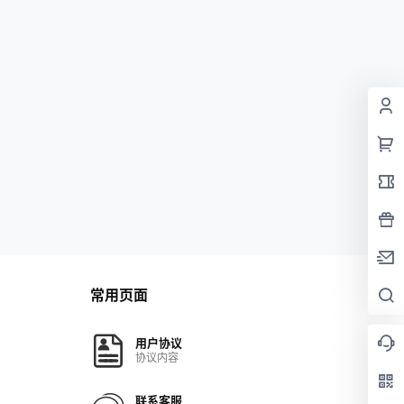
常用页面
用户协议
协议内容
联系客服