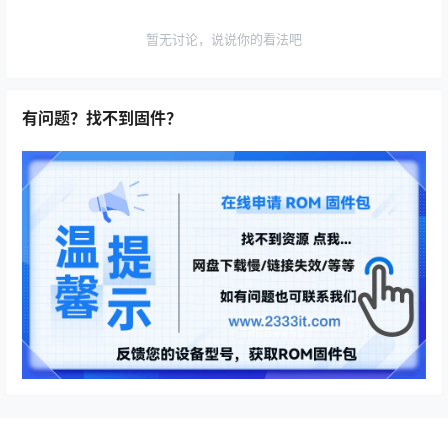
暂无讨论，说说你的看法吧
有问题？找不到固件？