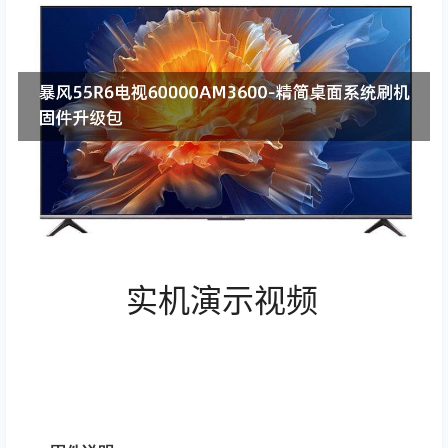
实机演示视频