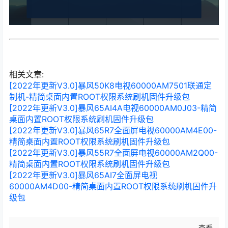
相关文章:
[2022年更新V3.0]暴风50K8电视60000AM7501联通定
制机-精简桌面内置ROOT权限系统刷机固件升级包
[2022年更新V3.0]暴风65AI4A电视60000AM0J03-精简
桌面内置ROOT权限系统刷机固件升级包
[2022年更新V3.0]暴风65R7全面屏电视60000AM4E00-
精简桌面内置ROOT权限系统刷机固件升级包
[2022年更新V3.0]暴风55R7全面屏电视60000AM2Q00-
精简桌面内置ROOT权限系统刷机固件升级包
[2022年更新V3.0]暴风65AI7全面屏电视
60000AM4D00-精简桌面内置ROOT权限系统刷机固件升
级包
查看