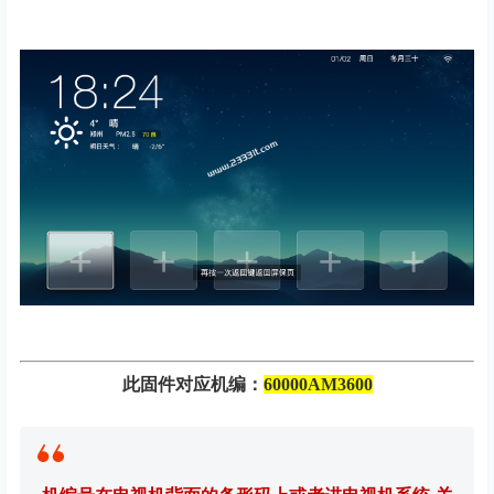
此固件对应机编：
60000AM3600