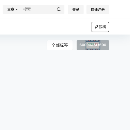
文章
登录
快速注册
投稿
全部标签
60000AM3600