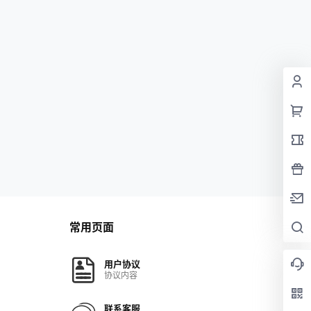
常用页面
用户协议
协议内容
联系客服