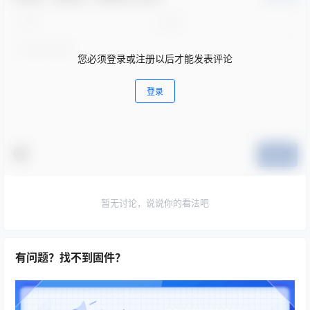
您必须登录或注册以后才能发表评论
登录
提交
暂无讨论，说说你的看法吧
有问题？找不到固件？