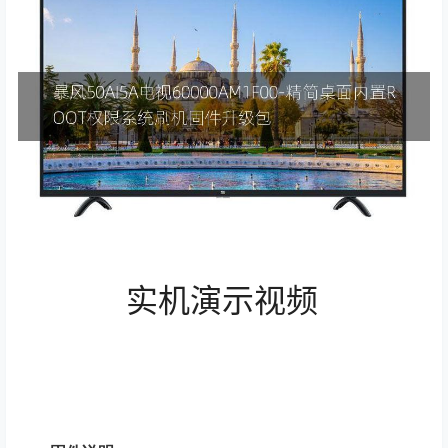
实机演示视频