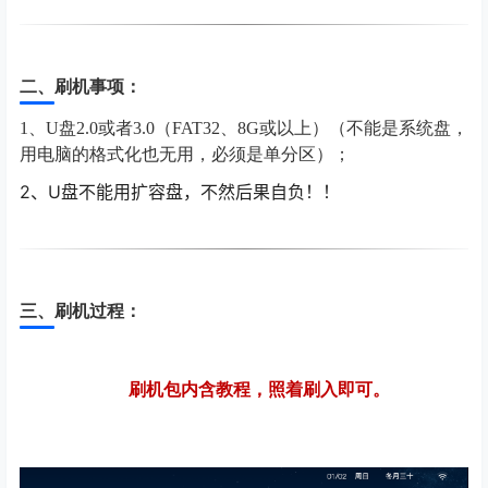
二、刷机事项：
1、U盘2.0或者3.0（FAT32、8G或以上）（不能是系统盘，
用电脑的格式化也无用，必须是单分区）；
2
、U盘不能用扩容盘，不然后果自负！！
三、刷机过程：
刷机包内含教程，照着刷入即可。