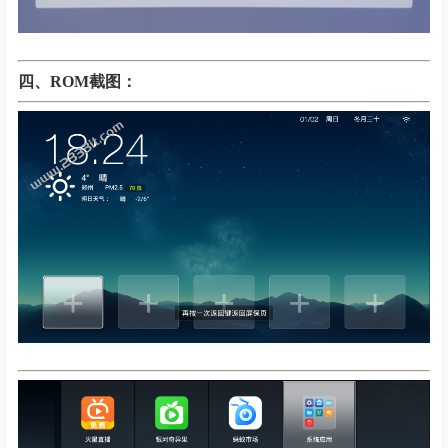
四、
ROM截图：