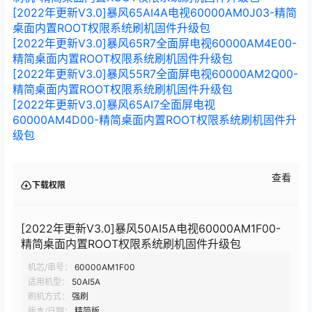
[2022年更新V3.0]暴风65AI4A电视60000AM0J03-精简
桌面内置ROOT权限系统刷机固件升级包
[2022年更新V3.0]暴风65R7全面屏电视60000AM4E00-
精简桌面内置ROOT权限系统刷机固件升级包
[2022年更新V3.0]暴风55R7全面屏电视60000AM2Q00-
精简桌面内置ROOT权限系统刷机固件升级包
[2022年更新V3.0]暴风65AI7全面屏电视
60000AM4D00-精简桌面内置ROOT权限系统刷机固件升
级包
查看
下载权限
[2022年更新V3.0]暴风50AI5A电视60000AM1F00-
精简桌面内置ROOT权限系统刷机固件升级包
机芯/串号：
60000AM1F00
适用机型：
50AI5A
刷机方式：
强刷
版本/日期：
精简版