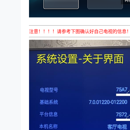
注意！！！！请参考下图确认好自己电视的信息