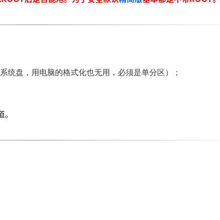
（不能是系统盘，用电脑的格式化也无用，必须是单分区）；
道。