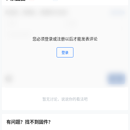
欢迎您，新朋友，感谢参与互动！
确认修改
您必须登录或注册以后才能发表评论
登录
提交
暂无讨论，说说你的看法吧
有问题？找不到固件？