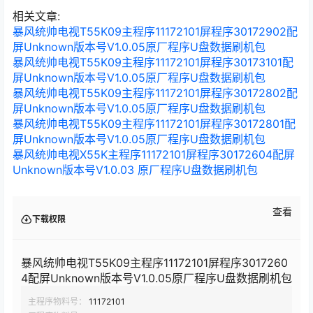
进行刷机即可 刷机教程汇总：
相关文章:
暴风统帅电视T55K09主程序11172101屏程序30172902配
屏Unknown版本号V1.0.05原厂程序U盘数据刷机包
暴风统帅电视T55K09主程序11172101屏程序30173101配
屏Unknown版本号V1.0.05原厂程序U盘数据刷机包
暴风统帅电视T55K09主程序11172101屏程序30172802配
屏Unknown版本号V1.0.05原厂程序U盘数据刷机包
暴风统帅电视T55K09主程序11172101屏程序30172801配
屏Unknown版本号V1.0.05原厂程序U盘数据刷机包
暴风统帅电视X55K主程序11172101屏程序30172604配屏
Unknown版本号V1.0.03 原厂程序U盘数据刷机包
查看
下载权限
暴风统帅电视T55K09主程序11172101屏程序3017260
4配屏Unknown版本号V1.0.05原厂程序U盘数据刷机包
主程序物料号：
11172101