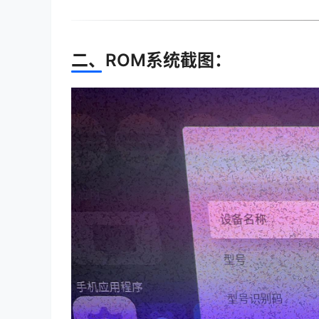
二、ROM系统截图：