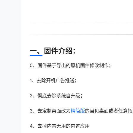
一、固件介绍：
0、固件基于导出的原机固件修改制作；
1、去除开机广告推送；
2、彻底去除系统自升级；
3、去定制桌面改为
精简版
的当贝桌面或者任意指
4、去掉内置无用的内置应用