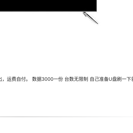
，运费自付。 数据3000一份 台数无限制 自己准备U盘刷一下