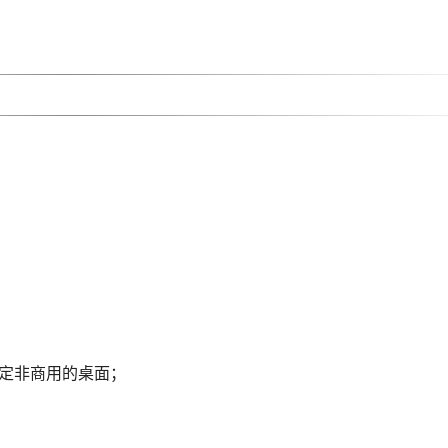
定非商用的桌面；