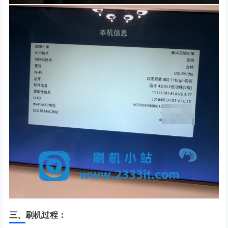
三、刷机过程：