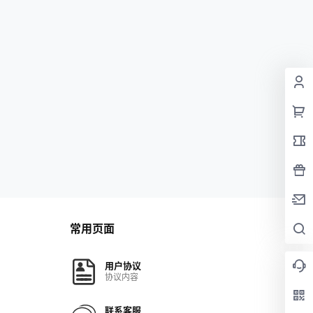
常用页面
用户协议
协议内容
联系客服