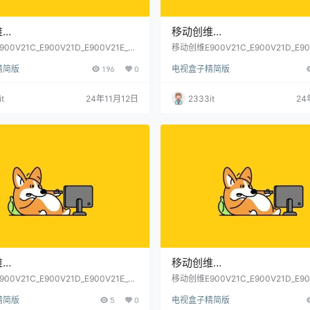
维
移动创维
1C_E900V21D_E900V21E_M
E900V21C_E900V21D_E900
0V21C_E900V21D_E900V21E_M
移动创维E900V21C_E900V21D_E90
_S905L芯片_兼容7668无线_当贝桌面免
gv2000_S905L芯片__兼容7668无
0_S905L芯片_兼容7668无线_
gv2000_S905L芯片__兼容7
精简版
196
0
电视盒子精简版
包(亲测)
免拆卡刷固件包(亲测)
免拆卡刷固件包(亲测)
当贝桌面免拆卡刷固件包(亲测
t
24年11月12日
2333it
24
维
移动创维
1C_E900V21D_E900V21E_M
E900V21C_E900V21D_E900
0V21C_E900V21D_E900V21E_M
移动创维E900V21C_E900V21D_E90
_S905L芯片_兼容7668无线_当贝桌面免
gv2000_S905L芯片__兼容7668无
0_S905L芯片_兼容7668无线_
gv2000_S905L芯片__兼容7
精简版
5
0
电视盒子精简版
包(亲测)
免拆卡刷固件包(亲测)
免拆卡刷固件包(亲测)
当贝桌面免拆卡刷固件包(亲测