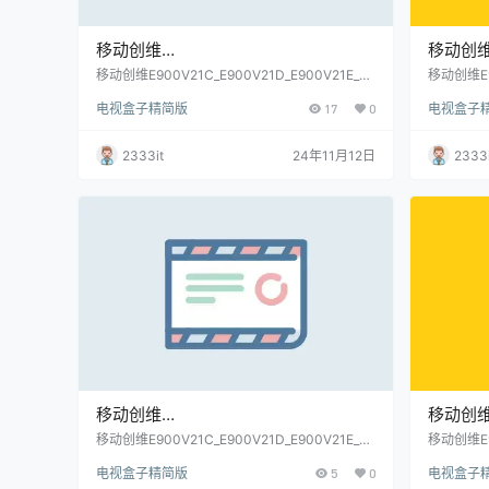
移动创维
移动创
E900V21C_E900V21D_E900V21E_M
E900V2
移动创维E900V21C_E900V21D_E900V21E_M
移动创维E90
gv2000_S905L芯片_当贝桌面免拆卡刷固件包
gv2000
gv2000_S905L芯片_当贝桌面免拆卡
gv200
电视盒子精简版
17
0
电视盒子
(亲测)
拆卡刷固件
刷固件包(亲测)
当贝桌面
2333it
24年11月12日
2333i
移动创维
移动创
E900V21C_E900V21D_E900V21E_M
E900V2
移动创维E900V21C_E900V21D_E900V21E_M
移动创维E90
gv2000_S905L芯片_当贝桌面免拆卡刷固件包
gv2000
gv2000_S905L芯片_当贝桌面免拆卡
gv200
电视盒子精简版
5
0
电视盒子
(亲测)
拆卡刷固件
刷固件包(亲测)
当贝桌面