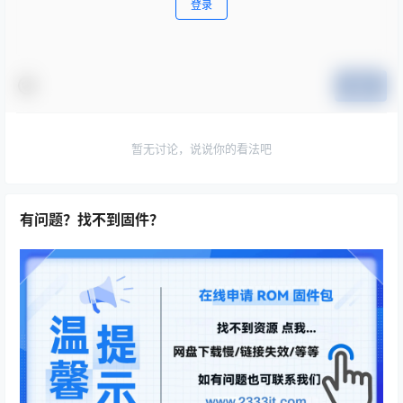
登录
提交
暂无讨论，说说你的看法吧
有问题？找不到固件？