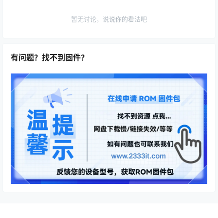
暂无讨论，说说你的看法吧
有问题？找不到固件？