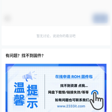
提交
暂无讨论，说说你的看法吧
有问题？找不到固件？