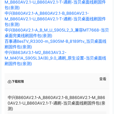
M_B860AV2.1-U_B860AV2.1-T-通刷-当贝桌面线刷固件
包(亲测)
中兴B860AV2.1-A_B860AV2.1-B_B860AV2.1-
M_B860AV2.1-U_B860AV2.1-T-通刷-当贝桌面线刷固件
包(亲测)
中兴B860AV2.1-A_B_M_U_S905L2_3_兼容MT7668-当贝
桌面完美线刷固件包(亲测)
百事通BesTV_R3300-m_S905M-B_8189ftv_当贝桌面线
刷固件包(亲测)
中兴B863AV3.1-M2_B863AV3.2-
M_M401A_S905L3A(B)_9.0_通刷_原生设置-当贝桌面线
刷固件包(亲测)
查看
下载权限
中兴B860AV2.1-A_B860AV2.1-B_B860AV2.1-M_B86
0AV2.1-U_B860AV2.1-T-通刷-当贝桌面线刷固件包(亲
测)