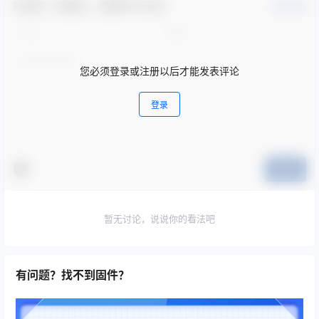
欢迎您，新朋友，感谢参与互动！
确认修改
您必须登录或注册以后才能发表评论
登录
提交
暂无讨论，说说你的看法吧
有问题？找不到固件？