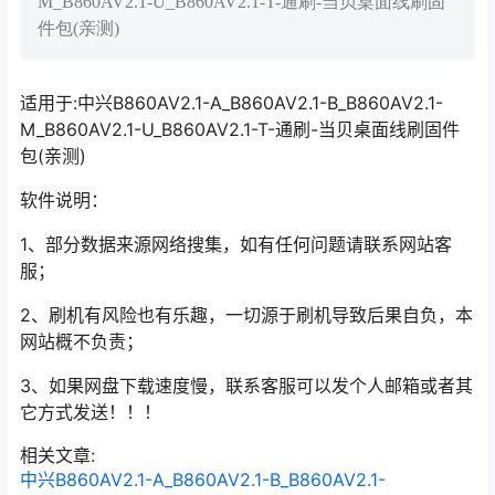
M_B860AV2.1-U_B860AV2.1-T-通刷-当贝桌面线刷固
件包(亲测)
适用于:中兴B860AV2.1-A_B860AV2.1-B_B860AV2.1-
M_B860AV2.1-U_B860AV2.1-T-通刷-当贝桌面线刷固件
包(亲测)
软件说明：
1、部分数据来源网络搜集，如有任何问题请联系网站客
服；
2、刷机有风险也有乐趣，一切源于刷机导致后果自负，本
网站概不负责；
3、如果网盘下载速度慢，联系客服可以发个人邮箱或者其
它方式发送！！！
相关文章:
中兴B860AV2.1-A_B860AV2.1-B_B860AV2.1-