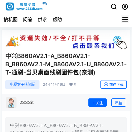
搞机圈
问答
供求
帮助
中兴B860AV2.1-A_B860AV2.1-
B_B860AV2.1-M_B860AV2.1-U_B860AV2.1-
T-通刷-当贝桌面线刷固件包(亲测)
0
电视盒子精简版
24年11月19日
前往下载
2333it
关注
私信
中兴B860AV2.1-A_B860AV2.1-B_B860AV2.1-