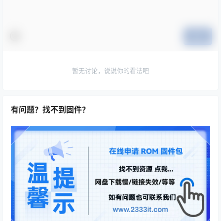
提交
暂无讨论，说说你的看法吧
有问题？找不到固件？