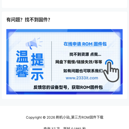
有问题？找不到固件？
Copyright © 2026
刷机小站_第三方ROM固件下载
查询 37 次，耗时 0.1861 秒