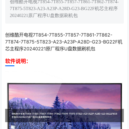
创维酷开电视7T854-7T855-7T857-7T861-7T862-7T874-
7T875-5T823-A23-A23P-A28D-G23-BG22F机芯主程序
20240221原厂程序U盘数据刷机包
创维酷开电视7T854-7T855-7T857-7T861-7T862-
7T874-7T875-5T823-A23-A23P-A28D-G23-BG22F机
芯主程序20240221原厂程序U盘数据刷机包
软件说明：