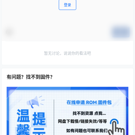
登录
提交
暂无讨论，说说你的看法吧
有问题？找不到固件？