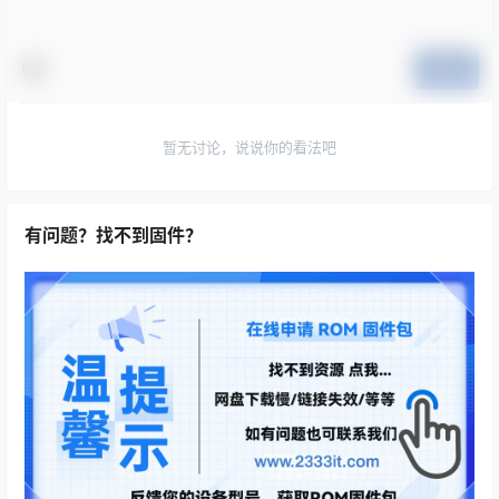
提交
暂无讨论，说说你的看法吧
有问题？找不到固件？