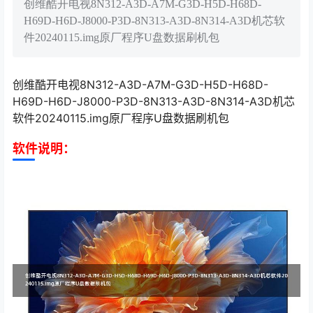
创维酷开电视8N312-A3D-A7M-G3D-H5D-H68D-
H69D-H6D-J8000-P3D-8N313-A3D-8N314-A3D机芯软
件20240115.img原厂程序U盘数据刷机包
创维酷开电视8N312-A3D-A7M-G3D-H5D-H68D-
H69D-H6D-J8000-P3D-8N313-A3D-8N314-A3D机芯
软件20240115.img原厂程序U盘数据刷机包
软件说明：