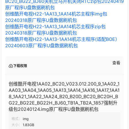
BC20_BG22_BJ60关机立马开机关闭RTCzip包20240419
原厂程序U盘数据刷机包
创维酷开电视H22-1AA13_1AA14机芯主程序img包
20240318原厂程序U盘数据刷机包
创维酷开电视H22-1AA13_1AA14机芯主程序zip包
20240318原厂程序U盘数据刷机包
创维酷开电视H22-1AA13-1AA14机芯主程序(适配BOE）
20240603原厂程序U盘数据刷机包
查看
下载权限
创维酷开电视1AA02_BC20_V023.012.200_9_1AA02_1
AA03_1AA04_1AA05_1AA13_1AA14_1AA16_1AA17_1AA1
8_1AA21_1AA22_1AA24_B20_B20D_BC20_BC20H_B
G22_BG22E_BG22H_BJ60_TB1A_TB2A_1857强制升
级包20240124.img原厂程序U盘数据刷机包
格式：
img
大小：
1.83GB