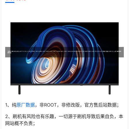
1、纯
原厂数据
，非ROOT，非修改版，官方售后站数据；
2、刷机有风险也有乐趣，一切源于刷机导致后果自负，本
网站概不负责；