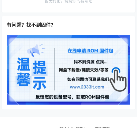
暂无讨论，说说你的看法吧
有问题？找不到固件？
Copyright © 2026
刷机小站_第三方ROM固件下载