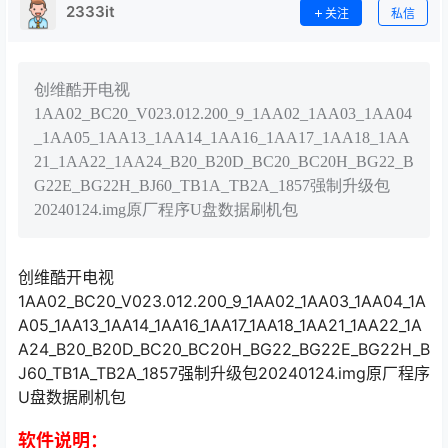
2333it
关注
私信
创维酷开电视
1AA02_BC20_V023.012.200_9_1AA02_1AA03_1AA04
_1AA05_1AA13_1AA14_1AA16_1AA17_1AA18_1AA
21_1AA22_1AA24_B20_B20D_BC20_BC20H_BG22_B
G22E_BG22H_BJ60_TB1A_TB2A_1857强制升级包
20240124.img原厂程序U盘数据刷机包
创维酷开电视
1AA02_BC20_V023.012.200_9_1AA02_1AA03_1AA04_1A
A05_1AA13_1AA14_1AA16_1AA17_1AA18_1AA21_1AA22_1A
A24_B20_B20D_BC20_BC20H_BG22_BG22E_BG22H_B
J60_TB1A_TB2A_1857强制升级包20240124.img原厂程序
U盘数据刷机包
软件说明：