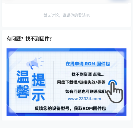
暂无讨论，说说你的看法吧
有问题？找不到固件？