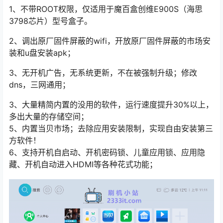
1、不带ROOT权限，仅适用于魔百盒创维E900S（海思
3798芯片）型号盒子。
2、调出原厂固件屏蔽的wifi，开放原厂固件屏蔽的市场安
装和u盘安装apk；
3、无开机广告，无系统更新，不在被强制升级；修改
dns，三网通用；
3、大量精简内置的没用的软件，运行速度提升30%以上，
多出大量的存储空间；
5、内置当贝市场；去除应用安装限制，实现自由安装第三
方软件！
6、支持开机自启动、开机密码锁、儿童应用锁、应用隐
藏、开机自动进入HDMI等各种花式功能；