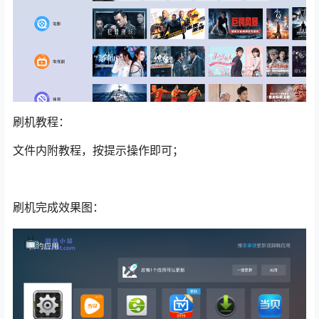
刷机教程：
文件内附教程，按提示操作即可；
刷机完成效果图：