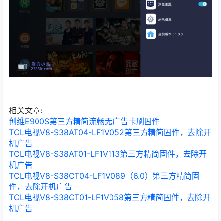
相关文章:
创维E900S第三方精简流畅无广告卡刷固件
TCL电视V8-S38AT04-LF1V052第三方精简固件，去除开
机广告
TCL电视V8-S38AT01-LF1V113第三方精简固件，去除开
机广告
TCL电视V8-S38CT04-LF1V089（6.0）第三方精简固
件，去除开机广告
TCL电视V8-S38CT01-LF1V058第三方精简固件，去除开
机广告