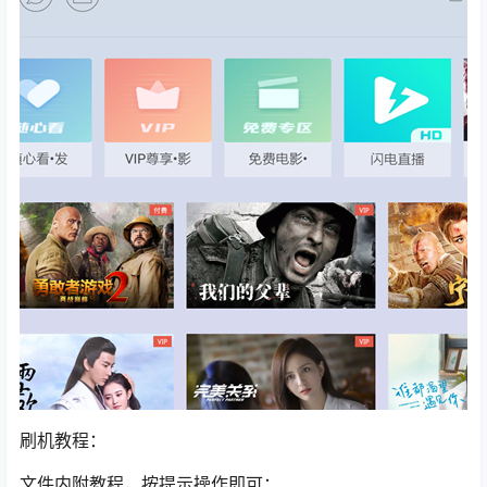
刷机教程：
文件内附教程，按提示操作即可；