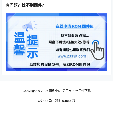
有问题？找不到固件？
Copyright © 2026
刷机小站_第三方ROM固件下载
查询 33 次，耗时 0.1954 秒