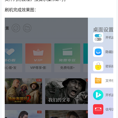
刷机完成效果图：