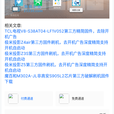
相关文章:
TCL电视V8-S38AT04-LF1V052第三方精简固件，去除开
机广告
极米投影Z4air第三方固件刷机，去开机广告深度精简支持
开机自启动
极米投影Z3S第三方固件刷机，去开机广告深度精简支持
开机自启动
极米投影Z5第三方固件刷机，去开机广告深度精简支持开
机自启动
魔百和M302A-JL非高安S905L2芯片第三方破解刷机固件
下载
付费通道
免费通道