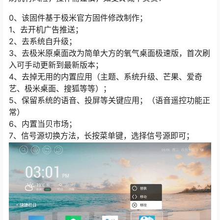
0、该固件基于极米官方固件修改制作；
1、去开机广告推送；
2、去系统自升级；
3、去极米原桌面改为简单大方的氧气桌面极速版，首次刷
入可手动更新到最新版本；
4、去掉无用的内置应用（主题、系统升级、芒果、爱奇
艺、极米桌面、搜狐等等）；
5、保留系统的语音、投屏等关键应用；（语音遥控功能正
常）
6、内置当贝市场；
7、信号源切换方法，长按菜单键，选择信号源即可；