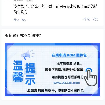
我付款了，怎么不能下载，请问有极米投影仪mx1的精
简包没有
举报
回复
0
0
有问题？找不到固件？