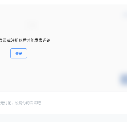
确
登录或注册以后才能发表评论
登录
暂无讨论，说说你的看法吧