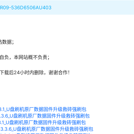
VR09-536D6506AU403
站数据；
自负，本网站概不负责；
下载后24小时内删除，谢谢合作！
4.3.3.1_U盘刷机原厂数据固件升级救砖强刷包
_4.3.3.6_U盘刷机原厂数据固件升级救砖强刷包
4.3.3.1_U盘刷机原厂数据固件升级救砖强刷包
2_4.3.3.6_U盘刷机原厂数据固件升级救砖强刷包