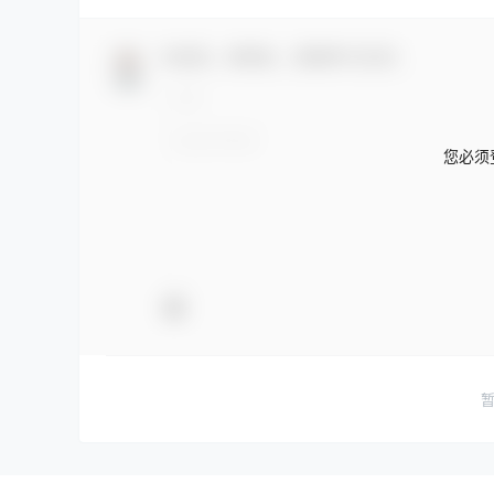
欢迎您，新朋友，感谢参与互动！
您必须