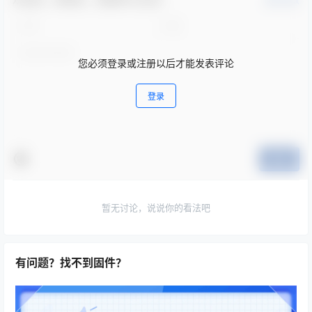
确认修改
您必须登录或注册以后才能发表评论
登录
提交
暂无讨论，说说你的看法吧
有问题？找不到固件？